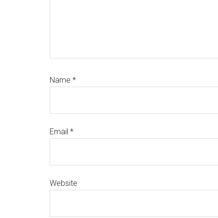
Name
*
Email
*
Website