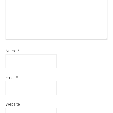
Name
*
Email
*
Website