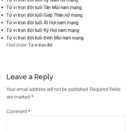
Tử vi trọn đời tuổi Tân Mùi nam mạng
Tử vi trọn đời tuổi Giáp Thân nữ mạng
Tử vi trọn đời tuổi Ất Hợi nam mạng
Tử vi trọn đời tuổi Kỷ Hợi nam mạng
Tử vi trọn đời tuổi Đinh Mùi nam mạng
Filed Under:
Tử vi trọn đời
Reader
Leave a Reply
Interactions
Your email address will not be published.
Required fields
are marked
*
Comment
*