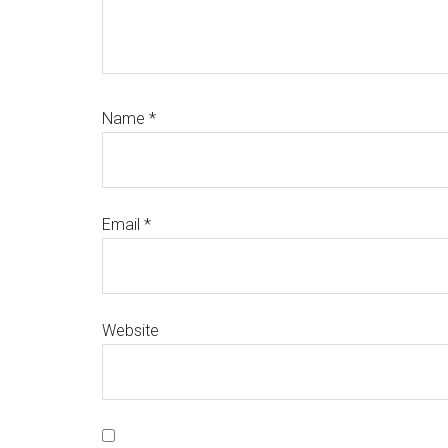
Name
*
Email
*
Website