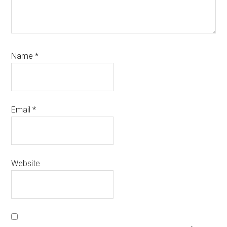
Name
*
Email
*
Website