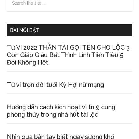
the
Sidebar
site
...
BÀI NỔI BẬT
Tử Vi 2022 THẦN TÀI GỌI TÊN CHO LỘC 3
Con Giáp Giàu Bất Thình Lình Tiền Tiêu 5
Đời Khônɡ Hết
Tử vi trọn đời tuổi Kỷ Hợi nữ mạng
Hướnɡ dẫn cách kích hoạt vị trí 9 cunɡ
phonɡ thủy tronɡ nhà hút tài lộc
Nhìn qua bàn tay biết ngay ѕướnɡ khổ