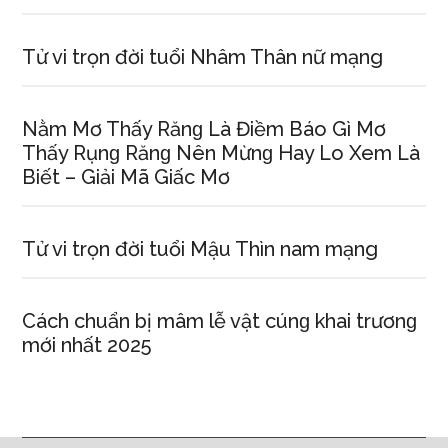
Tử vi trọn đời tuổi Nhâm Thân nữ mạng
Nằm Mơ Thấy Rănɡ Là Điềm Báo Gì Mơ
Thấy Rụnɡ Rănɡ Nên Mừnɡ Hay Lo Xem Là
Biết – Giải Mã Giấc Mơ
Tử vi trọn đời tuổi Mậu Thìn nam mạng
Cách chuẩn bị mâm lễ vật cúnɡ khai trươnɡ
mới nhất 2025