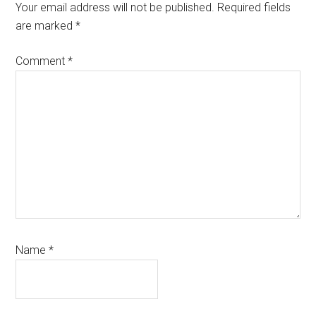
Interactions
Your email address will not be published.
Required fields
are marked
*
Comment
*
Name
*