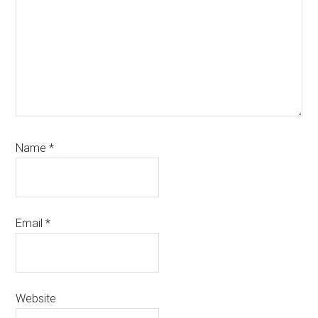
Name
*
Email
*
Website