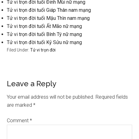
Tử vi trọn đời tuổi Đinh Mùi nữ mạng
Tử vi trọn đời tuổi Giáp Thân nam mạng
Tử vi trọn đời tuổi Mậu Thìn nam mạng
Tử vi trọn đời tuổi Ất Mão nữ mạng
Tử vi trọn đời tuổi Bính Tý nữ mạng
Tử vi trọn đời tuổi Kỷ Sửu nữ mạng
Filed Under:
Tử vi trọn đời
Reader
Leave a Reply
Interactions
Your email address will not be published.
Required fields
are marked
*
Comment
*