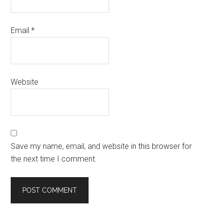
Email
*
Website
Save my name, email, and website in this browser for
the next time I comment.