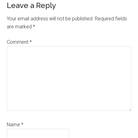
Reader
Leave a Reply
Interactions
Your email address will not be published.
Required fields
are marked
*
Comment
*
Name
*