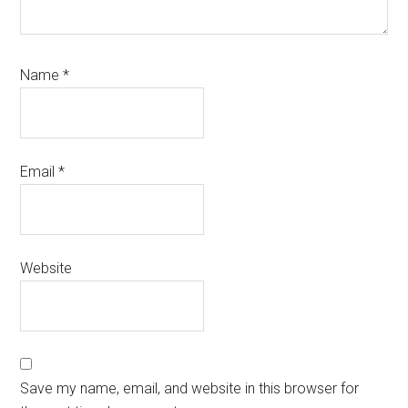
Name
*
Email
*
Website
Save my name, email, and website in this browser for