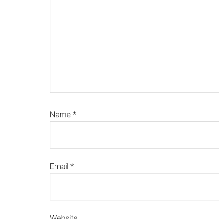
Name
*
Email
*
Website