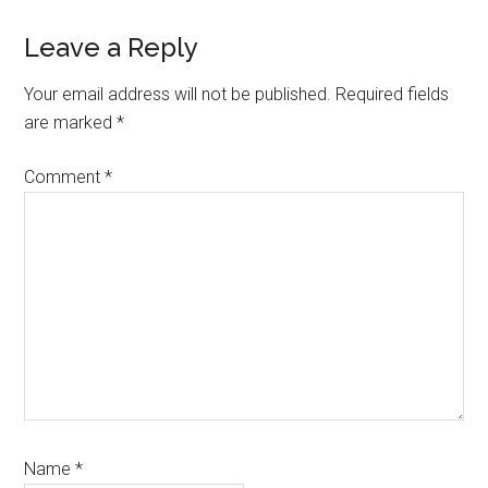
Reader
Leave a Reply
Interactions
Your email address will not be published.
Required fields
are marked
*
Comment
*
Name
*