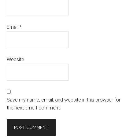
Email
*
Website
Save my name, email, and website in this browser for
the next time I comment.