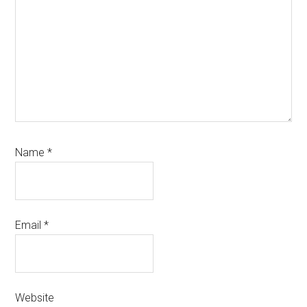
Name
*
Email
*
Website