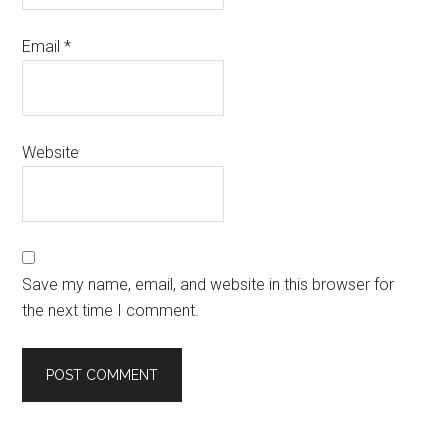
Email
*
Website
Save my name, email, and website in this browser for
the next time I comment.