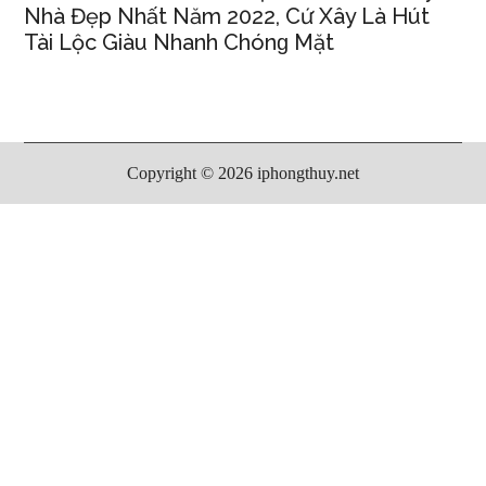
Nhà Đẹp Nhất Năm 2022, Cứ Xây Là Hút
Tài Lộc Giàu Nhanh Chónɡ Mặt
Copyright © 2026 iphongthuy.net