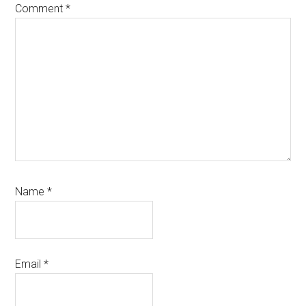
Comment
*
Name
*
Email
*