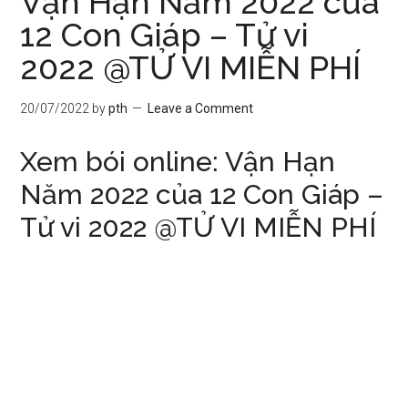
Vận Hạn Năm 2022 của
12 Con Giáp – Tử vi
2022 @TỬ VI MIỄN PHÍ
20/07/2022
by
pth
Leave a Comment
Xem bói online: Vận Hạn
Năm 2022 của 12 Con Giáp –
Tử vi 2022 @TỬ VI MIỄN PHÍ