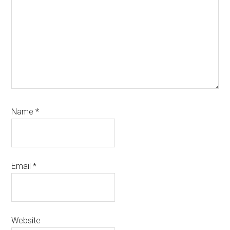
Name
*
Email
*
Website