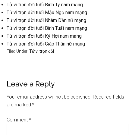
Tử vi trọn đời tuổi Bính Tý nam mạng
Tử vi trọn đời tuổi Mậu Ngọ nam mạng
Tử vi trọn đời tuổi Nhâm Dần nữ mạng
Tử vi trọn đời tuổi Bính Tuất nam mạng
Tử vi trọn đời tuổi Kỷ Hợi nam mạng
Tử vi trọn đời tuổi Giáp Thân nữ mạng
Filed Under:
Tử vi trọn đời
Reader
Leave a Reply
Interactions
Your email address will not be published.
Required fields
are marked
*
Comment
*