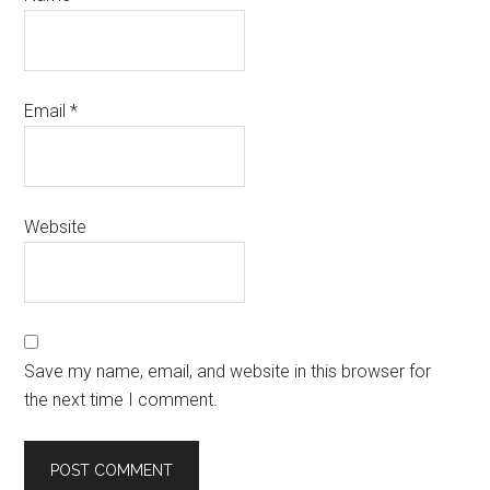
Email
*
Website
Save my name, email, and website in this browser for
the next time I comment.