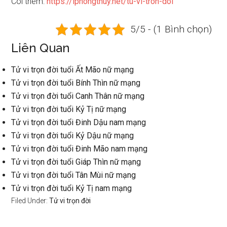
Coi thêm:
https://iphongthuy.net/tu-vi-tron-doi
5/5 - (1 Bình chọn)
Liên Quan
Tử vi trọn đời tuổi Ất Mão nữ mạng
Tử vi trọn đời tuổi Bính Thìn nữ mạng
Tử vi trọn đời tuổi Canh Thân nữ mạng
Tử vi trọn đời tuổi Kỷ Tị nữ mạng
Tử vi trọn đời tuổi Đinh Dậu nam mạng
Tử vi trọn đời tuổi Kỷ Dậu nữ mạng
Tử vi trọn đời tuổi Đinh Mão nam mạng
Tử vi trọn đời tuổi Giáp Thìn nữ mạng
Tử vi trọn đời tuổi Tân Mùi nữ mạng
Tử vi trọn đời tuổi Kỷ Tị nam mạng
Filed Under:
Tử vi trọn đời