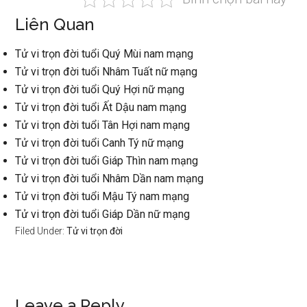
Liên Quan
Tử vi trọn đời tuổi Quý Mùi nam mạng
Tử vi trọn đời tuổi Nhâm Tuất nữ mạng
Tử vi trọn đời tuổi Quý Hợi nữ mạng
Tử vi trọn đời tuổi Ất Dậu nam mạng
Tử vi trọn đời tuổi Tân Hợi nam mạng
Tử vi trọn đời tuổi Canh Tý nữ mạng
Tử vi trọn đời tuổi Giáp Thìn nam mạng
Tử vi trọn đời tuổi Nhâm Dần nam mạng
Tử vi trọn đời tuổi Mậu Tý nam mạng
Tử vi trọn đời tuổi Giáp Dần nữ mạng
Filed Under:
Tử vi trọn đời
Leave a Reply