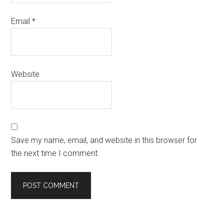
Email
*
Website
Save my name, email, and website in this browser for
the next time I comment.