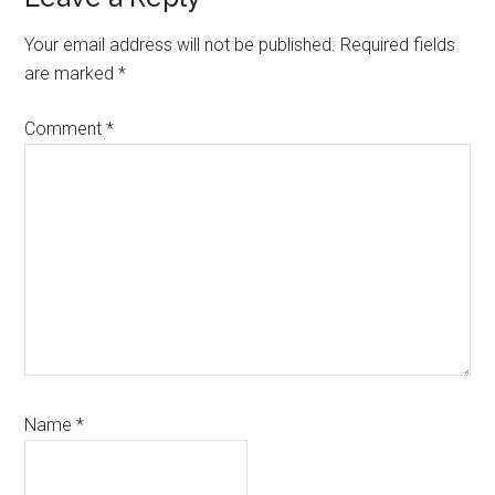
Reader
Interactions
Your email address will not be published.
Required fields
are marked
*
Comment
*
Name
*