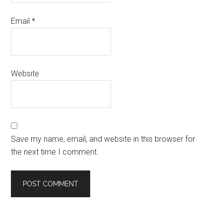
Email
*
Website
Save my name, email, and website in this browser for
the next time I comment.