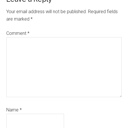
Reader
Interactions
Your email address will not be published.
Required fields
are marked
*
Comment
*
Name
*