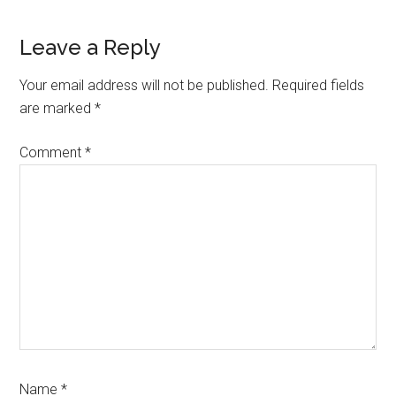
Reader
Leave a Reply
Interactions
Your email address will not be published.
Required fields
are marked
*
Comment
*
Name
*