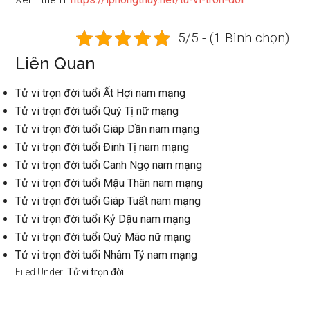
5/5 - (1 Bình chọn)
Liên Quan
Tử vi trọn đời tuổi Ất Hợi nam mạng
Tử vi trọn đời tuổi Quý Tị nữ mạng
Tử vi trọn đời tuổi Giáp Dần nam mạng
Tử vi trọn đời tuổi Đinh Tị nam mạng
Tử vi trọn đời tuổi Canh Ngọ nam mạng
Tử vi trọn đời tuổi Mậu Thân nam mạng
Tử vi trọn đời tuổi Giáp Tuất nam mạng
Tử vi trọn đời tuổi Kỷ Dậu nam mạng
Tử vi trọn đời tuổi Quý Mão nữ mạng
Tử vi trọn đời tuổi Nhâm Tý nam mạng
Filed Under:
Tử vi trọn đời