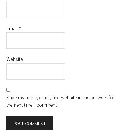
Email
*
Website
Save my name, email, and website in this browser for
the next time I comment.