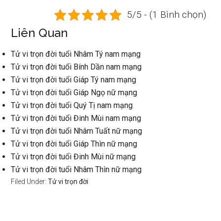
5/5 - (1 Bình chọn)
Liên Quan
Tử vi trọn đời tuổi Nhâm Tý nam mạng
Tử vi trọn đời tuổi Bính Dần nam mạng
Tử vi trọn đời tuổi Giáp Tý nam mạng
Tử vi trọn đời tuổi Giáp Ngọ nữ mạng
Tử vi trọn đời tuổi Quý Tị nam mạng
Tử vi trọn đời tuổi Đinh Mùi nam mạng
Tử vi trọn đời tuổi Nhâm Tuất nữ mạng
Tử vi trọn đời tuổi Giáp Thìn nữ mạng
Tử vi trọn đời tuổi Đinh Mùi nữ mạng
Tử vi trọn đời tuổi Nhâm Thìn nữ mạng
Filed Under:
Tử vi trọn đời