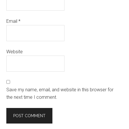
Email
*
Website
Save my name, email, and website in this browser for
the next time I comment.