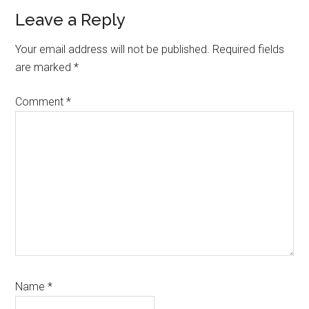
Reader
Leave a Reply
Interactions
Your email address will not be published.
Required fields
are marked
*
Comment
*
Name
*