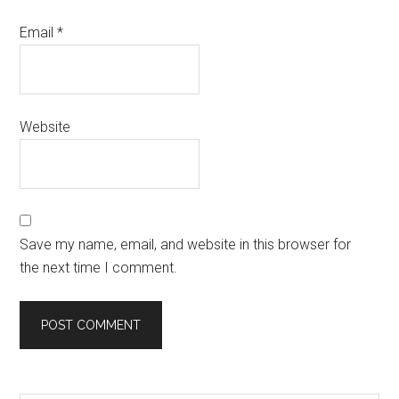
Email
*
Website
Save my name, email, and website in this browser for
the next time I comment.