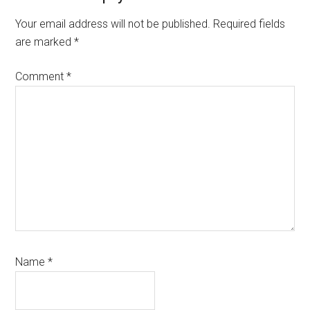
Interactions
Your email address will not be published.
Required fields
are marked
*
Comment
*
Name
*