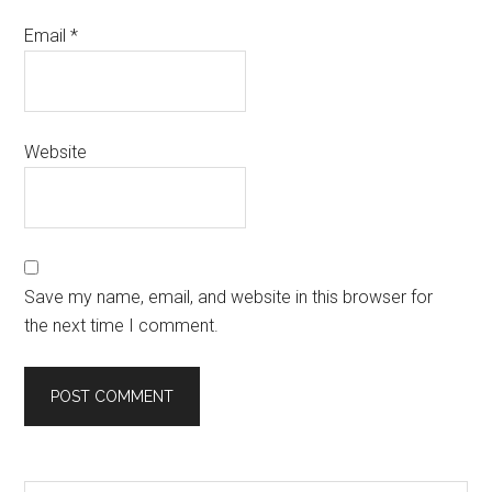
Email
*
Website
Save my name, email, and website in this browser for
the next time I comment.