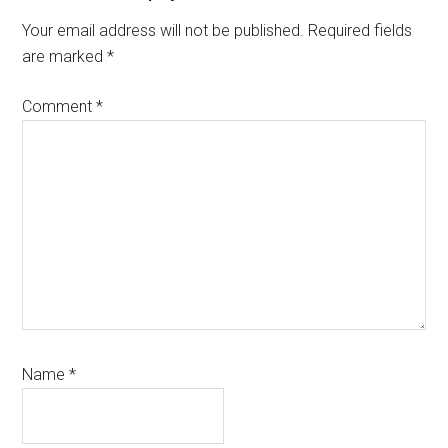
Interactions
Your email address will not be published.
Required fields
are marked
*
Comment
*
Name
*