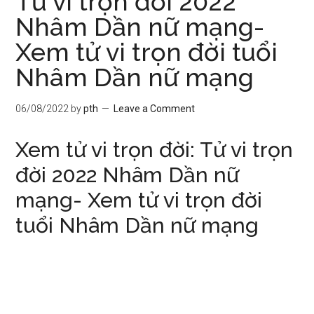
Tử vi trọn đời 2022
Nhâm Dần nữ mạng-
Xem tử vi trọn đời tuổi
Nhâm Dần nữ mạng
06/08/2022
by
pth
Leave a Comment
Xem tử vi trọn đời: Tử vi trọn
đời 2022 Nhâm Dần nữ
mạng- Xem tử vi trọn đời
tuổi Nhâm Dần nữ mạng