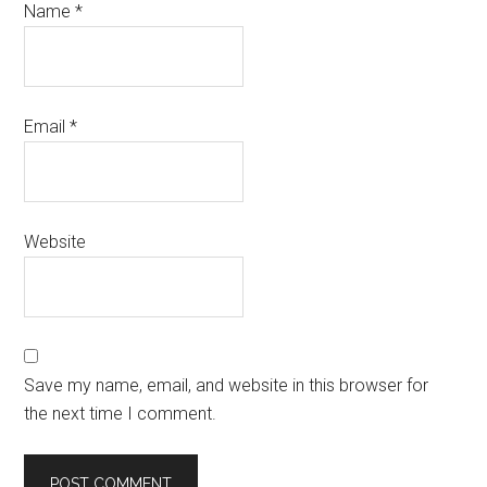
Name
*
Email
*
Website
Save my name, email, and website in this browser for
the next time I comment.