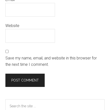
Website
Save my name, email, and website in this browser for
the next time I comment.
Primary
Search
the