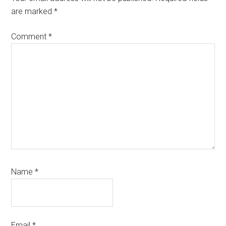
are marked
*
Comment
*
Name
*
Email
*