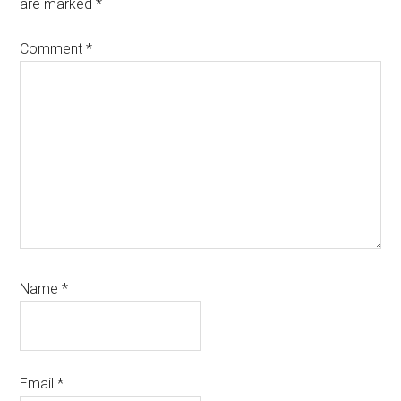
are marked
*
Comment
*
Name
*
Email
*