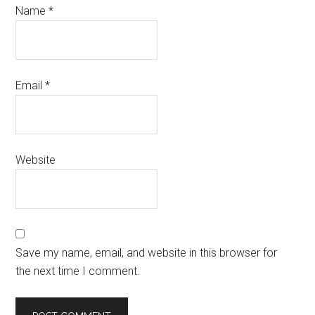
Name
*
Email
*
Website
Save my name, email, and website in this browser for
the next time I comment.