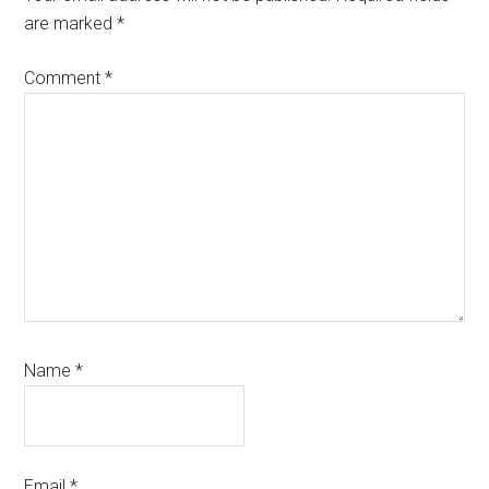
are marked
*
Comment
*
Name
*
Email
*