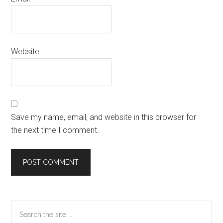
Website
Save my name, email, and website in this browser for
the next time I comment.
Primary
Search
the