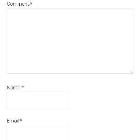
Comment
*
Name
*
Email
*