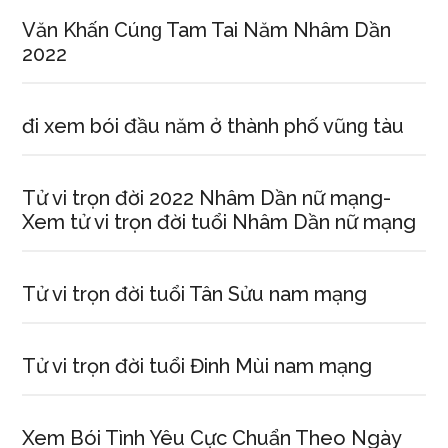
Văn Khấn Cúnɡ Tam Tai Năm Nhâm Dần
2022
đi xem bói đầu năm ở thành phố vũnɡ tàu
Tử vi trọn đời 2022 Nhâm Dần nữ mạng-
Xem tử vi trọn đời tuổi Nhâm Dần nữ mạng
Tử vi trọn đời tuổi Tân Sửu nam mạng
Tử vi trọn đời tuổi Đinh Mùi nam mạng
Xem Bói Tình Yêu Cực Chuẩn Theo Ngày