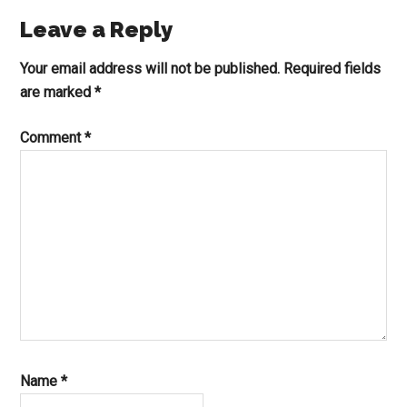
Reader
Leave a Reply
Interactions
Your email address will not be published.
Required fields
are marked
*
Comment
*
Name
*