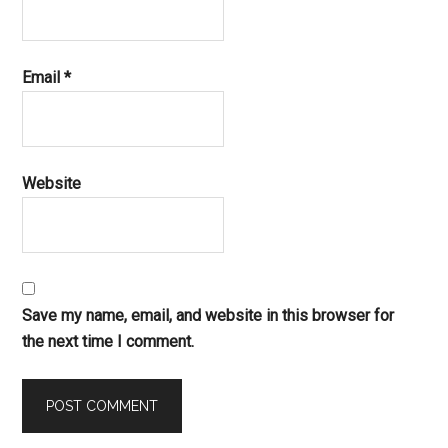
Email
*
Website
Save my name, email, and website in this browser for
the next time I comment.