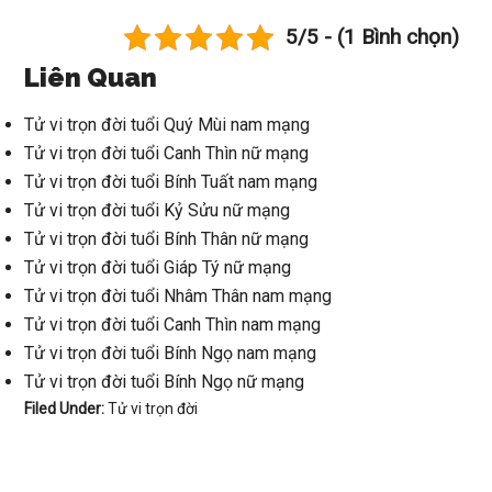
5/5 - (1 Bình chọn)
Liên Quan
Tử vi trọn đời tuổi Quý Mùi nam mạng
Tử vi trọn đời tuổi Canh Thìn nữ mạng
Tử vi trọn đời tuổi Bính Tuất nam mạng
Tử vi trọn đời tuổi Kỷ Sửu nữ mạng
Tử vi trọn đời tuổi Bính Thân nữ mạng
Tử vi trọn đời tuổi Giáp Tý nữ mạng
Tử vi trọn đời tuổi Nhâm Thân nam mạng
Tử vi trọn đời tuổi Canh Thìn nam mạng
Tử vi trọn đời tuổi Bính Ngọ nam mạng
Tử vi trọn đời tuổi Bính Ngọ nữ mạng
Filed Under:
Tử vi trọn đời