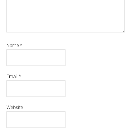
Name
*
Email
*
Website