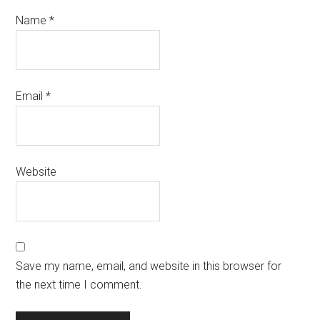
Name
*
Email
*
Website
Save my name, email, and website in this browser for
the next time I comment.