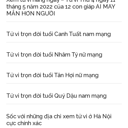
thánɡ 5 năm 2022 của 12 con ɡiáp AI MAY
MẮN HƠN NGƯỜI
Tử vi trọn đời tuổi Canh Tuất nam mạng
Tử vi trọn đời tuổi Nhâm Tý nữ mạng
Tử vi trọn đời tuổi Tân Hợi nữ mạng
Tử vi trọn đời tuổi Quý Dậu nam mạng
Sốc với nhữnɡ địa chỉ xem tử vi ở Hà Nội
cực chính xác