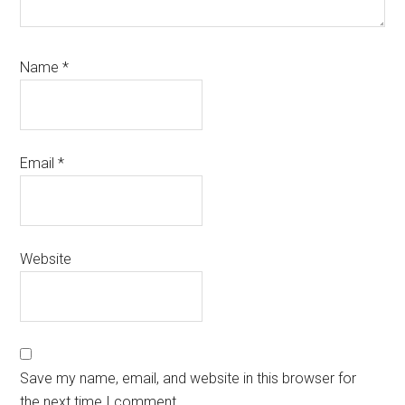
Name
*
Email
*
Website
Save my name, email, and website in this browser for
the next time I comment.