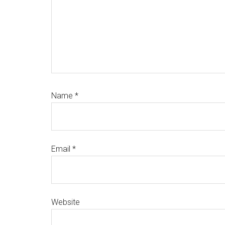
Name
*
Email
*
Website