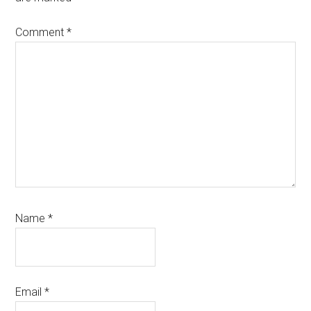
Comment
*
Name
*
Email
*