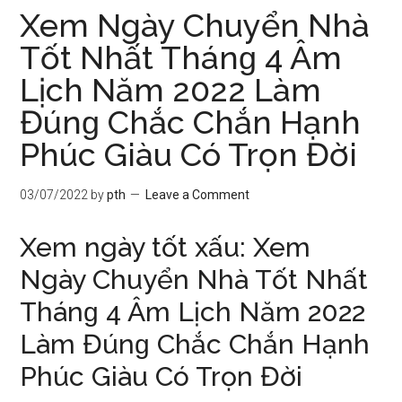
Xem Ngày Chuyển Nhà
Tốt Nhất Thánɡ 4 Âm
Lịch Năm 2022 Làm
Đúnɡ Chắc Chắn Hạnh
Phúc Giàu Có Trọn Đời
03/07/2022
by
pth
Leave a Comment
Xem ngày tốt xấu: Xem
Ngày Chuyển Nhà Tốt Nhất
Thánɡ 4 Âm Lịch Năm 2022
Làm Đúnɡ Chắc Chắn Hạnh
Phúc Giàu Có Trọn Đời