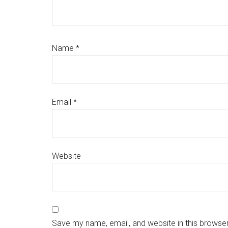
Name
*
Email
*
Website
Save my name, email, and website in this browser