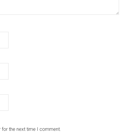
 for the next time I comment.