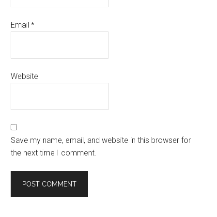
Email
*
Website
Save my name, email, and website in this browser for
the next time I comment.