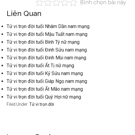
Bình chọn bài này
Liên Quan
Tử vi trọn đời tuổi Nhâm Dần nam mạng
Tử vi trọn đời tuổi Mậu Tuất nam mạng
Tử vi trọn đời tuổi Bính Tý nữ mạng
Tử vi trọn đời tuổi Đinh Sửu nam mạng
Tử vi trọn đời tuổi Đinh Mùi nam mạng
Tử vi trọn đời tuổi Ất Tị nữ mạng
Tử vi trọn đời tuổi Kỷ Sửu nam mạng
Tử vi trọn đời tuổi Giáp Ngọ nam mạng
Tử vi trọn đời tuổi Ất Mão nam mạng
Tử vi trọn đời tuổi Quý Hợi nữ mạng
Filed Under:
Tử vi trọn đời